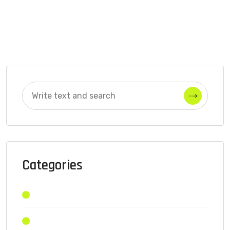
Categories
Standard
Technology