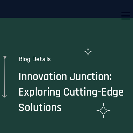
Blog Details
Innovation Junction:
Exploring Cutting-Edge
Solutions