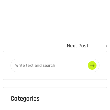
Next Post
Categories