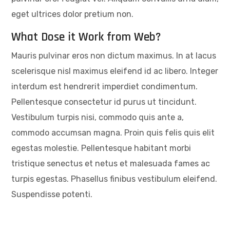
eget ultrices dolor pretium non.
What Dose it Work from Web?
Mauris pulvinar eros non dictum maximus. In at lacus
scelerisque nisl maximus eleifend id ac libero. Integer
interdum est hendrerit imperdiet condimentum.
Pellentesque consectetur id purus ut tincidunt.
Vestibulum turpis nisi, commodo quis ante a,
commodo accumsan magna. Proin quis felis quis elit
egestas molestie. Pellentesque habitant morbi
tristique senectus et netus et malesuada fames ac
turpis egestas. Phasellus finibus vestibulum eleifend.
Suspendisse potenti.